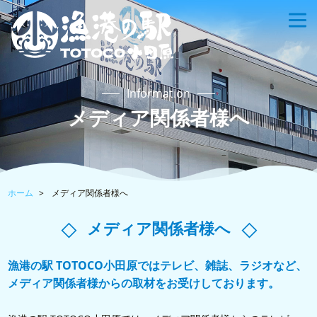
Information
メディア関係者様へ
ホーム
メディア関係者様へ
メディア関係者様へ
漁港の駅 TOTOCO小田原ではテレビ、雑誌、ラジオなど、
メディア関係者様からの取材をお受けしております。