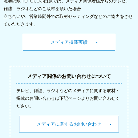
漁港の駅 TOTOCO小田原では、メディア関係者様からのテレビ、
雑誌、ラジオなどのご取材を頂いた場合、
立ち合いや、営業時間外での取材セッティングなどのご協力をさせ
ていただきます。
メディア掲載実績
メディア関係のお問い合わせについて
テレビ、雑誌、ラジオなどのメディアに関する取材・
掲載のお問い合わせは下記ページよりお問い合わせく
ださい。
メディアに関するお問い合わせ