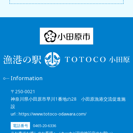
Information
〒250-0021
神奈川県小田原市早川1番地の28 小田原漁港交流促進施
設
url : https://www.totoco-odawara.com/
電話番号
0465-20-6336
※お車でお越しのお客様へ（カーナビ目的地設定のお願い）